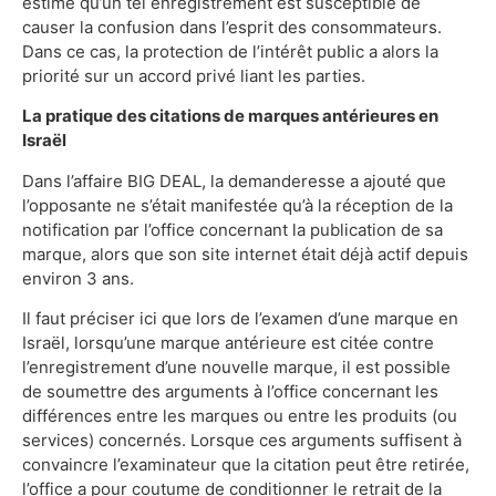
estime qu’un tel enregistrement est susceptible de
causer la confusion dans l’esprit des consommateurs.
Dans ce cas, la protection de l’intérêt public a alors la
priorité sur un accord privé liant les parties.
La pratique des citations de marques antérieures en
Israël
Dans l’affaire BIG DEAL, la demanderesse a ajouté que
l’opposante ne s’était manifestée qu’à la réception de la
notification par l’office concernant la publication de sa
marque, alors que son site internet était déjà actif depuis
environ 3 ans.
Il faut préciser ici que lors de l’examen d’une marque en
Israël, lorsqu’une marque antérieure est citée contre
l’enregistrement d’une nouvelle marque, il est possible
de soumettre des arguments à l’office concernant les
différences entre les marques ou entre les produits (ou
services) concernés. Lorsque ces arguments suffisent à
convaincre l’examinateur que la citation peut être retirée,
l’office a pour coutume de conditionner le retrait de la