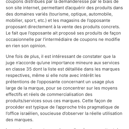
coupons distribués par la demanderesse par le biais de
son site internet, permettant d’acquérir des produits dans
des domaines variés (tourisme, optique, automobile,
mobilier, sport, etc.) et les magasins de l’opposante
proposant directement à la vente des produits concrets.
Le fait que l’opposante ait proposé ses produits de façon
occasionnelle par l’intermédiaire de coupons ne modifie
en rien son opinion.
Une fois de plus, il est intéressant de constater que la
juge n’accorde qu’une importance mineure aux services
en classe 35 dont la liste est détaillée dans les marques
respectives, même si elle note avec intérêt les
prétentions de l’opposante concernant un usage plus
large de la marque, pour se concentrer sur les moyens
effectifs et réels de commercialisation des
produits/services sous ces marques. Cette façon de
procéder est typique de l’approche très pragmatique de
l’office israélien, soucieuse d’observer la réelle utilisation
des marques.