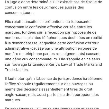
La juge a donc déterminé qu’il n’existait pas de risque de
confusion entre les deux marques auprès des
consommateurs.
Elle rejette ensuite les prétentions de l’opposante
concernant la confusion effective causée entre les
marques, fondées sur la réception par l’opposante de
nombreuses plaintes téléphoniques destinées en réalité
à la demanderesse, et qualifie cette confusion d’erreur
administrative (causée par une attribution erronée de
numéro de téléphone par les renseignements) causant
une gêne aux consommateurs. Elle s’appuie en ce sens
sur l’ouvrage britannique Kerly’s Law of Trade Marks and
Trade Names.
Il faut noter qu’en l’absence de jurisprudence israélienne,
l’office s’appuie régulièrement sur des ouvrages ou
même des décisions essentiellement tirés du droit
anglo-saxon, mais aussi parfois du droit européen des
marques.
En conséquence, la juge rejette l’opposition et accepte