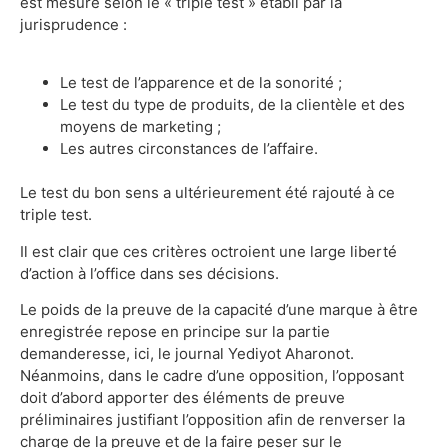
est mesuré selon le « triple test » établi par la
jurisprudence :
Le test de l’apparence et de la sonorité ;
Le test du type de produits, de la clientèle et des
moyens de marketing ;
Les autres circonstances de l’affaire.
Le test du bon sens a ultérieurement été rajouté à ce
triple test.
Il est clair que ces critères octroient une large liberté
d’action à l’office dans ses décisions.
Le poids de la preuve de la capacité d’une marque à être
enregistrée repose en principe sur la partie
demanderesse, ici, le journal Yediyot Aharonot.
Néanmoins, dans le cadre d’une opposition, l’opposant
doit d’abord apporter des éléments de preuve
préliminaires justifiant l’opposition afin de renverser la
charge de la preuve et de la faire peser sur le