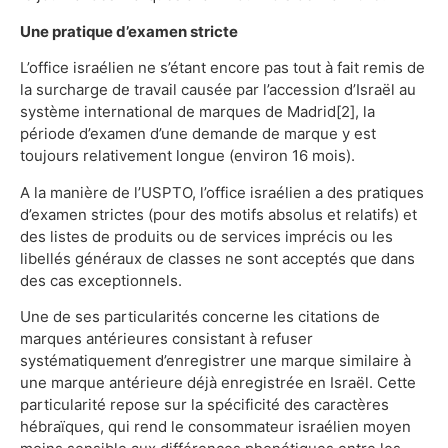
Une pratique d’examen stricte
L’office israélien ne s’étant encore pas tout à fait remis de
la surcharge de travail causée par l’accession d’Israël au
système international de marques de Madrid[2], la
période d’examen d’une demande de marque y est
toujours relativement longue (environ 16 mois).
A la manière de l’USPTO, l’office israélien a des pratiques
d’examen strictes (pour des motifs absolus et relatifs) et
des listes de produits ou de services imprécis ou les
libellés généraux de classes ne sont acceptés que dans
des cas exceptionnels.
Une de ses particularités concerne les citations de
marques antérieures consistant à refuser
systématiquement d’enregistrer une marque similaire à
une marque antérieure déjà enregistrée en Israël. Cette
particularité repose sur la spécificité des caractères
hébraïques, qui rend le consommateur israélien moyen