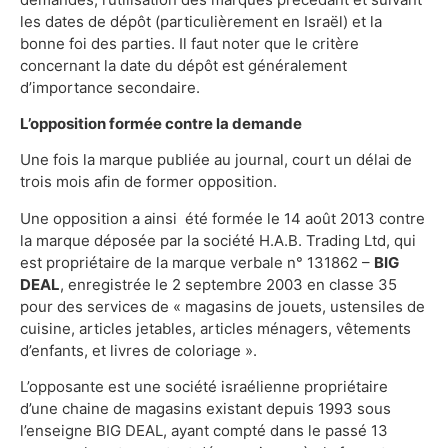
les dates de dépôt (particulièrement en Israël) et la
bonne foi des parties. Il faut noter que le critère
concernant la date du dépôt est généralement
d’importance secondaire.
L’opposition formée contre la demande
Une fois la marque publiée au journal, court un délai de
trois mois afin de former opposition.
Une opposition a ainsi été formée le 14 août 2013 contre
la marque déposée par la société H.A.B. Trading Ltd, qui
est propriétaire de la marque verbale n° 131862 –
BIG
DEAL
, enregistrée le 2 septembre 2003 en classe 35
pour des services de « magasins de jouets, ustensiles de
cuisine, articles jetables, articles ménagers, vêtements
d’enfants, et livres de coloriage ».
L’opposante est une société israélienne propriétaire
d’une chaine de magasins existant depuis 1993 sous
l’enseigne BIG DEAL, ayant compté dans le passé 13