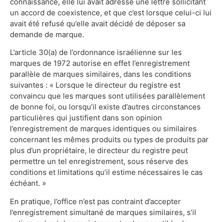
connaissance, elle lui avait adressé une lettre sollicitant
un accord de coexistence, et que c’est lorsque celui-ci lui
avait été refusé qu’elle avait décidé de déposer sa
demande de marque.
L’article 30(a) de l’ordonnance israélienne sur les
marques de 1972 autorise en effet l’enregistrement
parallèle de marques similaires, dans les conditions
suivantes : « Lorsque le directeur du registre est
convaincu que les marques sont utilisées parallèlement
de bonne foi, ou lorsqu’il existe d’autres circonstances
particulières qui justifient dans son opinion
l’enregistrement de marques identiques ou similaires
concernant les mêmes produits ou types de produits par
plus d’un propriétaire, le directeur du registre peut
permettre un tel enregistrement, sous réserve des
conditions et limitations qu’il estime nécessaires le cas
échéant. »
En pratique, l’office n’est pas contraint d’accepter
l’enregistrement simultané de marques similaires, s’il