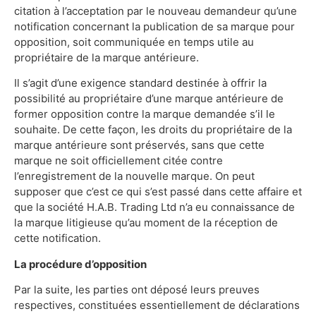
citation à l’acceptation par le nouveau demandeur qu’une
notification concernant la publication de sa marque pour
opposition, soit communiquée en temps utile au
propriétaire de la marque antérieure.
Il s’agit d’une exigence standard destinée à offrir la
possibilité au propriétaire d’une marque antérieure de
former opposition contre la marque demandée s’il le
souhaite. De cette façon, les droits du propriétaire de la
marque antérieure sont préservés, sans que cette
marque ne soit officiellement citée contre
l’enregistrement de la nouvelle marque. On peut
supposer que c’est ce qui s’est passé dans cette affaire et
que la société H.A.B. Trading Ltd n’a eu connaissance de
la marque litigieuse qu’au moment de la réception de
cette notification.
La procédure d’opposition
Par la suite, les parties ont déposé leurs preuves
respectives, constituées essentiellement de déclarations