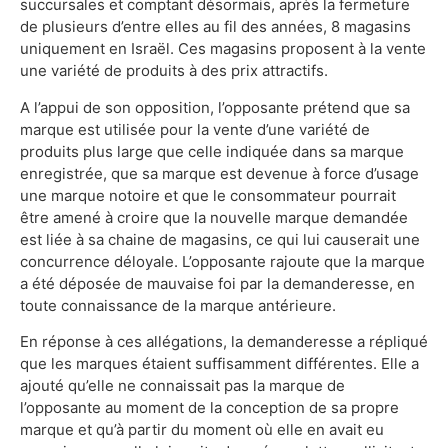
succursales et comptant désormais, après la fermeture
de plusieurs d’entre elles au fil des années, 8 magasins
uniquement en Israël. Ces magasins proposent à la vente
une variété de produits à des prix attractifs.
A l’appui de son opposition, l’opposante prétend que sa
marque est utilisée pour la vente d’une variété de
produits plus large que celle indiquée dans sa marque
enregistrée, que sa marque est devenue à force d’usage
une marque notoire et que le consommateur pourrait
être amené à croire que la nouvelle marque demandée
est liée à sa chaine de magasins, ce qui lui causerait une
concurrence déloyale. L’opposante rajoute que la marque
a été déposée de mauvaise foi par la demanderesse, en
toute connaissance de la marque antérieure.
En réponse à ces allégations, la demanderesse a répliqué
que les marques étaient suffisamment différentes. Elle a
ajouté qu’elle ne connaissait pas la marque de
l’opposante au moment de la conception de sa propre
marque et qu’à partir du moment où elle en avait eu