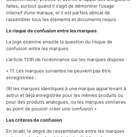
faites, surtout quand il s’agit de démontrer l’usage
intensif d’une marque, et il est parfois délicat de
rassembler tous les éléments et documents requis.
Le risque de confusion entre les marques
La juge examine ensuite la question du risque de
confusion entre les marques.
L’article 11(9) de l’ordonnance sur les marques dispose :
« 11. Les marques suivantes ne peuvent pas être
enregistrées :
(9) les marques identiques à une marque appartenant à
autrui et déjà enregistrée pour les mêmes produits ou
pour des produits analogues, ou les marques similaires
au point de pouvoir créer une confusion »
Les critères de confusion
En Israël, le degré de ressemblance entre les marques