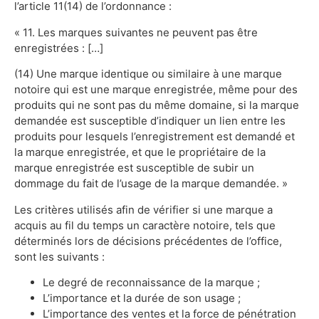
l’article 11(14) de l’ordonnance :
« 11. Les marques suivantes ne peuvent pas être
enregistrées : […]
(14) Une marque identique ou similaire à une marque
notoire qui est une marque enregistrée, même pour des
produits qui ne sont pas du même domaine, si la marque
demandée est susceptible d’indiquer un lien entre les
produits pour lesquels l’enregistrement est demandé et
la marque enregistrée, et que le propriétaire de la
marque enregistrée est susceptible de subir un
dommage du fait de l’usage de la marque demandée. »
Les critères utilisés afin de vérifier si une marque a
acquis au fil du temps un caractère notoire, tels que
déterminés lors de décisions précédentes de l’office,
sont les suivants :
Le degré de reconnaissance de la marque ;
L’importance et la durée de son usage ;
L’importance des ventes et la force de pénétration