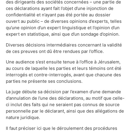
des dirigeants des sociétés concernées – une partie de
ces déclarations ayant fait l’objet d’une injonction de
confidentialité et n’ayant pas été portée au dossier
ouvert au public – de diverses opinions d’experts, telles
qu’une opinion d’un expert linguistique et l’opinion d’un
expert en statistique, ainsi que d’un sondage d’opinion.
Diverses décisions intermédiaires concernant la validité
de ces preuves ont dû être rendues par l’office.
Une audience s’est ensuite tenue à l’office à Jérusalem,
au cours de laquelle les parties et leurs témoins ont été
interrogés et contre-interrogés, avant que chacune des
parties ne présente ses conclusions.
La juge débute sa décision par l’examen d’une demande
d’annulation de l’une des déclarations, au motif que celle-
ci inclut des faits qui ne seraient pas connus de source
personnelle par le déclarant, ainsi que des allégations de
nature juridique.
Il faut préciser ici que le déroulement des procédures