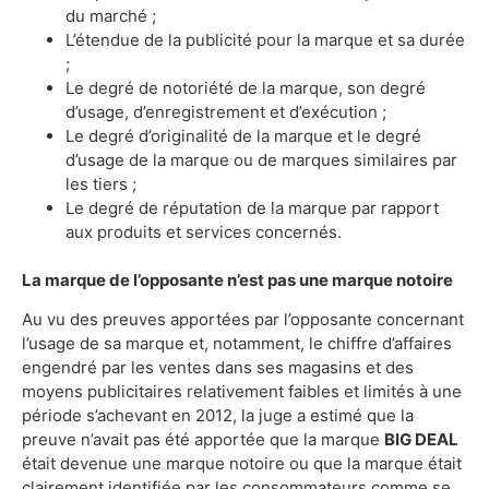
du marché ;
L’étendue de la publicité pour la marque et sa durée
;
Le degré de notoriété de la marque, son degré
d’usage, d’enregistrement et d’exécution ;
Le degré d’originalité de la marque et le degré
d’usage de la marque ou de marques similaires par
les tiers ;
Le degré de réputation de la marque par rapport
aux produits et services concernés.
La marque de l’opposante n’est pas une marque notoire
Au vu des preuves apportées par l’opposante concernant
l’usage de sa marque et, notamment, le chiffre d’affaires
engendré par les ventes dans ses magasins et des
moyens publicitaires relativement faibles et limités à une
période s’achevant en 2012, la juge a estimé que la
preuve n’avait pas été apportée que la marque
BIG DEAL
était devenue une marque notoire ou que la marque était
clairement identifiée par les consommateurs comme se