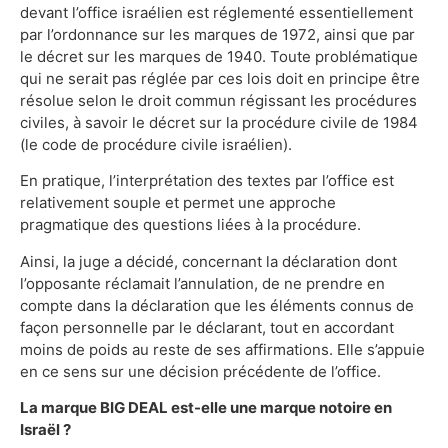
devant l’office israélien est réglementé essentiellement
par l’ordonnance sur les marques de 1972, ainsi que par
le décret sur les marques de 1940. Toute problématique
qui ne serait pas réglée par ces lois doit en principe être
résolue selon le droit commun régissant les procédures
civiles, à savoir le décret sur la procédure civile de 1984
(le code de procédure civile israélien).
En pratique, l’interprétation des textes par l’office est
relativement souple et permet une approche
pragmatique des questions liées à la procédure.
Ainsi, la juge a décidé, concernant la déclaration dont
l’opposante réclamait l’annulation, de ne prendre en
compte dans la déclaration que les éléments connus de
façon personnelle par le déclarant, tout en accordant
moins de poids au reste de ses affirmations. Elle s’appuie
en ce sens sur une décision précédente de l’office.
La marque BIG DEAL est-elle une marque notoire en
Israël ?