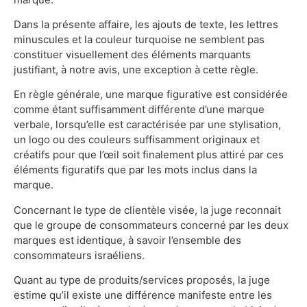
Dans la présente affaire, les ajouts de texte, les lettres
minuscules et la couleur turquoise ne semblent pas
constituer visuellement des éléments marquants
justifiant, à notre avis, une exception à cette règle.
En règle générale, une marque figurative est considérée
comme étant suffisamment différente d’une marque
verbale, lorsqu’elle est caractérisée par une stylisation,
un logo ou des couleurs suffisamment originaux et
créatifs pour que l’œil soit finalement plus attiré par ces
éléments figuratifs que par les mots inclus dans la
marque.
Concernant le type de clientèle visée, la juge reconnait
que le groupe de consommateurs concerné par les deux
marques est identique, à savoir l’ensemble des
consommateurs israéliens.
Quant au type de produits/services proposés, la juge
estime qu’il existe une différence manifeste entre les