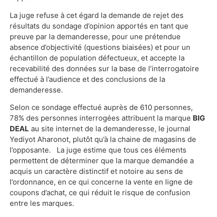
La juge refuse à cet égard la demande de rejet des
résultats du sondage d’opinion apportés en tant que
preuve par la demanderesse, pour une prétendue
absence d’objectivité (questions biaisées) et pour un
échantillon de population défectueux, et accepte la
recevabilité des données sur la base de l’interrogatoire
effectué à l’audience et des conclusions de la
demanderesse.
Selon ce sondage effectué auprès de 610 personnes,
78% des personnes interrogées attribuent la marque
BIG
DEAL
au site internet de la demanderesse, le journal
Yediyot Aharonot, plutôt qu’à la chaine de magasins de
l’opposante. La juge estime que tous ces éléments
permettent de déterminer que la marque demandée a
acquis un caractère distinctif et notoire au sens de
l’ordonnance, en ce qui concerne la vente en ligne de
coupons d’achat, ce qui réduit le risque de confusion
entre les marques.