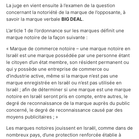
La juge en vient ensuite à l’examen de la question
concernant la notoriété de la marque de l’opposante, à
savoir la marque verbale
BIG DEAL
.
L’article 1 de l’ordonnance sur les marques définit une
marque notoire de la façon suivante :
« Marque de commerce notoire – une marque notoire en
Israël est une marque possédée par une personne étant
le citoyen d’un état membre, son résident permanent ou
qui y possède une entreprise de commerce ou
d’industrie active, même si la marque n’est pas une
marque enregistrée en Israël ou n’est pas utilisée en
Israël ; afin de déterminer si une marque est une marque
notoire en Israël seront pris en compte, entre autres, le
degré de reconnaissance de la marque auprès du public
concerné, le degré de reconnaissance causé par des
moyens publicitaires ; »
Les marques notoires jouissent en Israël, comme dans de
nombreux pays, d’une protection renforcée établie à