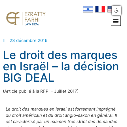
23 décembre 2016
Le droit des marques
en Israël – la décision
BIG DEAL
(Article publié à la RFPI – Juillet 2017)
Le droit des marques en Israël est fortement imprégné
du droit américain et du droit anglo-saxon en général. Il
est caractérisé par un examen très strict des demandes