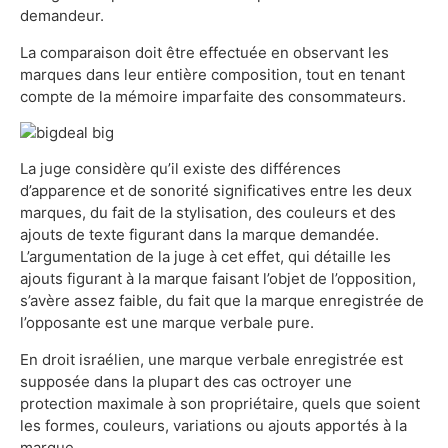
demandeur.
La comparaison doit être effectuée en observant les
marques dans leur entière composition, tout en tenant
compte de la mémoire imparfaite des consommateurs.
La juge considère qu’il existe des différences
d’apparence et de sonorité significatives entre les deux
marques, du fait de la stylisation, des couleurs et des
ajouts de texte figurant dans la marque demandée.
L’argumentation de la juge à cet effet, qui détaille les
ajouts figurant à la marque faisant l’objet de l’opposition,
s’avère assez faible, du fait que la marque enregistrée de
l’opposante est une marque verbale pure.
En droit israélien, une marque verbale enregistrée est
supposée dans la plupart des cas octroyer une
protection maximale à son propriétaire, quels que soient
les formes, couleurs, variations ou ajouts apportés à la
marque.