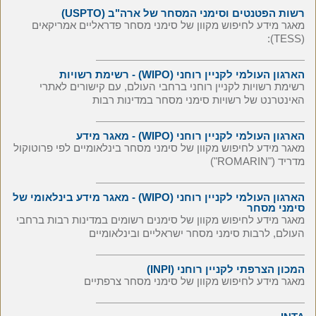
רשות הפטנטים וסימני המסחר של ארה"ב (USPTO)
מאגר מידע לחיפוש מקוון של סימני מסחר פדראליים אמריקאים
(TESS):
הארגון העולמי לקניין רוחני (WIPO) - רשימת רשויות
רשימת רשויות לקניין רוחני ברחבי העולם, עם קישורים לאתרי
האינטרנט של רשויות סימני מסחר במדינות רבות
הארגון העולמי לקניין רוחני (WIPO) - מאגר מידע
מאגר מידע לחיפוש מקוון של סימני מסחר בינלאומיים לפי פרוטוקול
מדריד ("ROMARIN")
הארגון העולמי לקניין רוחני (WIPO) - מאגר מידע בינלאומי של
סימני מסחר
מאגר מידע לחיפוש מקוון של סימנים רשומים במדינות רבות ברחבי
העולם, לרבות סימני מסחר ישראליים ובינלאומיים
המכון הצרפתי לקניין רוחני (INPI)
מאגר מידע לחיפוש מקוון של סימני מסחר צרפתיים