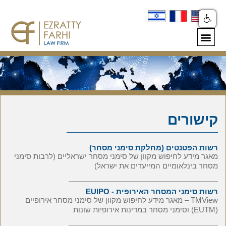
קישורים
רשות הפטנטים (מחלקת סימני מסחר)
מאגר מידע לחיפוש מקוון של סימני מסחר ישראליים (לרבות סימני
מסחר בינלאומיים המייעדים את ישראל)
רשות סימני המסחר האירופית - EUIPO
TMView – מאגר מידע לחיפוש מקוון של סימני מסחר אירופיים
(
EUTM
) וסימני מסחר במדינות אירופיות שונות